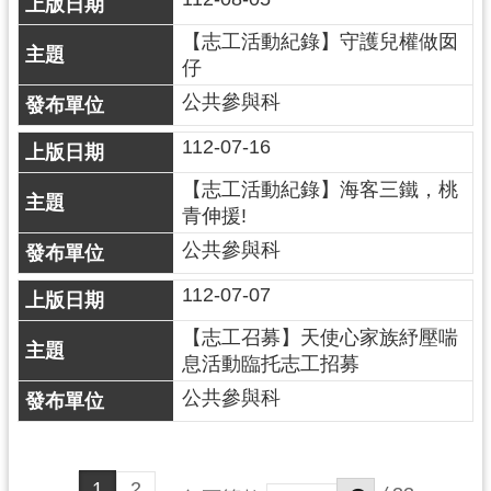
【志工活動紀錄】守護兒權做囡
仔
公共參與科
112-07-16
【志工活動紀錄】海客三鐵，桃
青伸援!
公共參與科
112-07-07
【志工召募】天使心家族紓壓喘
息活動臨托志工招募
公共參與科
1
2