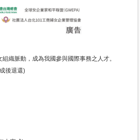
女組織脈動，成為我國參與國際事務之人才。
成後退還)