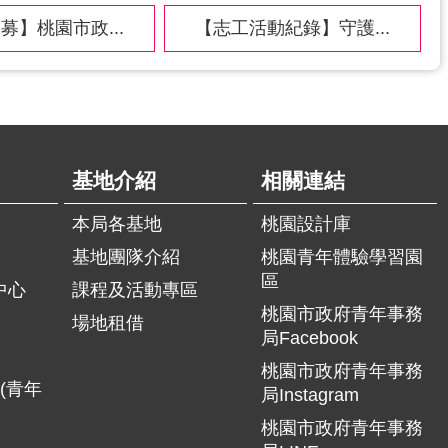
募】桃園市政...
【志工活動紀錄】守護...
基地介紹
相關連結
本局各基地
桃園設計庫
基地團隊介紹
桃園青年體驗學習園
區
中心
課程及活動專區
桃園市政府青年事務
場地租借
局Facebook
桃園市政府青年事務
(青年
局Instagram
桃園市政府青年事務