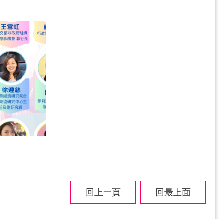
回上一頁
回最上面