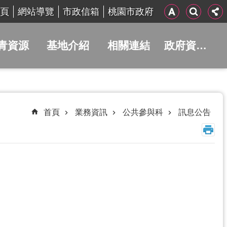
頁
網站導覽
市政信箱
桃園市政府
青資源
基地介紹
相關連結
政府資訊公開
首頁
業務資訊
公共參與科
訊息公告