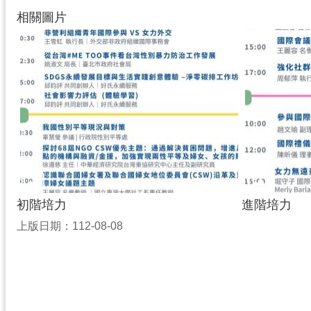
相關圖片
初階培力
進階培力
上版日期：112-08-08