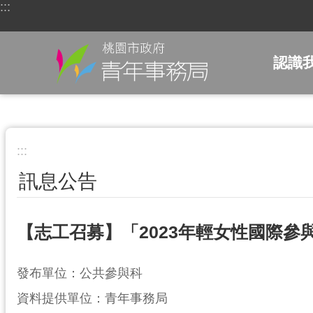
:::
跳到主要內容區塊
認識
:::
訊息公告
【志工召募】「2023年輕女性國際參
發布單位：公共參與科
資料提供單位：青年事務局