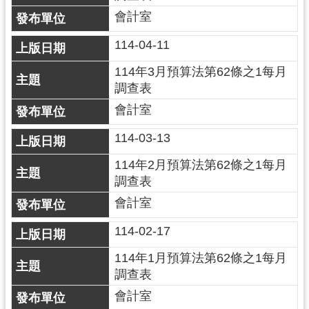
會計室
114-04-11
114年3月預算法第62條之1每月
調查表
會計室
114-03-13
114年2月預算法第62條之1每月
調查表
會計室
114-02-17
114年1月預算法第62條之1每月
調查表
會計室