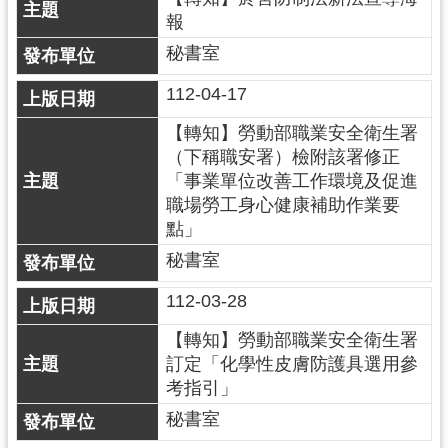
報
秘書室
112-04-17
【轉知】勞動部職業安全衛生署
（下稱職安署）檢附該署修正
「事業單位改善工作環境及促進
職場勞工身心健康補助作業要
點」
秘書室
112-03-28
【轉知】勞動部職業安全衛生署
訂定「化學性皮膚防護具選用參
考指引」
秘書室