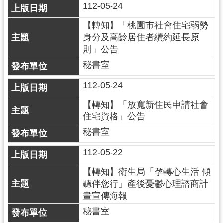
112-05-24
【轉知】「桃園市社會住宅弱勢
身分及高齡居住者續約延長原
則」公告
秘書室
112-05-24
【轉知】「放寬新住民申請社會
住宅資格」公告
秘書室
112-05-22
【轉知】衛生局「孕轉心生活 傾
聽伴您行」產後憂鬱心理諮商計
畫宣傳海報
秘書室