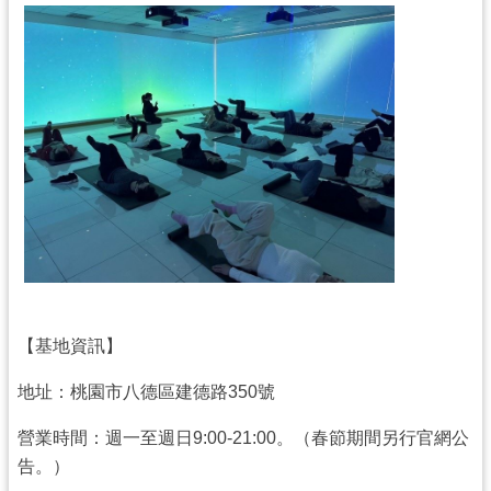
【基地資訊】
地址：桃園市八德區建德路350號
營業時間：週一至週日9:00-21:00。（春節期間另行官網公
告。）