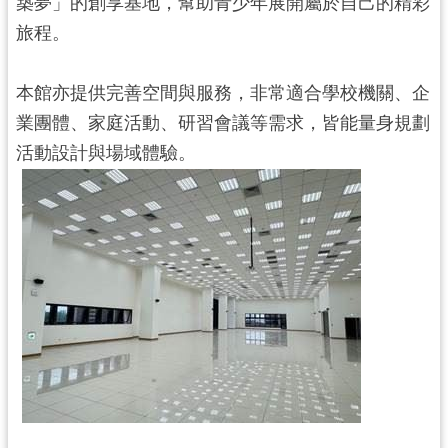
築夢」的創享基地，幫助青少年展開屬於自己的精彩
旅程。
本館亦提供完善空間與服務，非常適合學校機關、企
業團體、家庭活動、研習會議等需求，皆能量身規劃
活動設計與場域體驗。