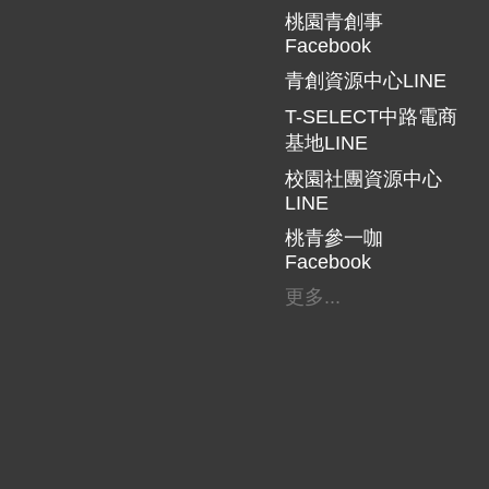
桃園青創事
Facebook
青創資源中心LINE
T-SELECT中路電商
基地LINE
校園社團資源中心
LINE
桃青參一咖
Facebook
更多...