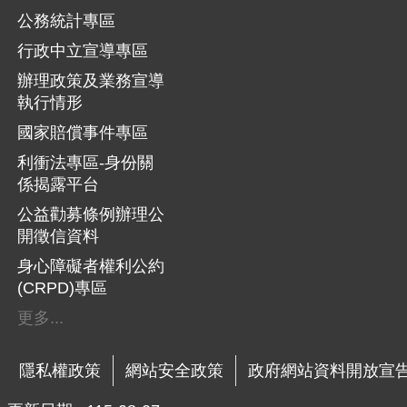
公務統計專區
行政中立宣導專區
辦理政策及業務宣導
執行情形
國家賠償事件專區
利衝法專區-身份關
係揭露平台
公益勸募條例辦理公
開徵信資料
身心障礙者權利公約
(CRPD)專區
更多...
隱私權政策
網站安全政策
政府網站資料開放宣