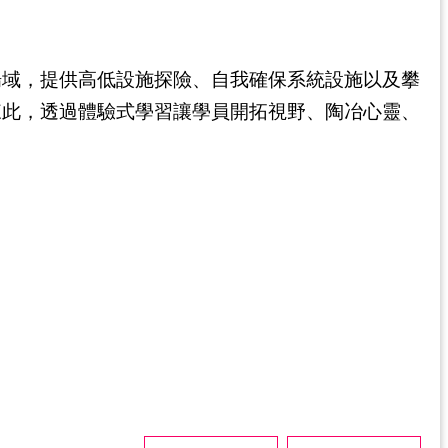
場域，提供高低設施探險、自我確保系統設施以及攀
來此，透過體驗式學習讓學員開拓視野、陶冶心靈、