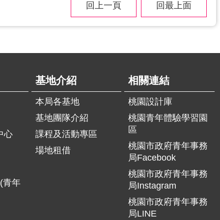
回上一頁
回最上面
基地介紹
相關連結
本局各基地
桃園設計庫
基地團隊介紹
桃園青年體驗學習園
區
中心
課程及活動專區
桃園市政府青年事務
場地租借
局Facebook
桃園市政府青年事務
(青年
局Instagram
桃園市政府青年事務
局LINE