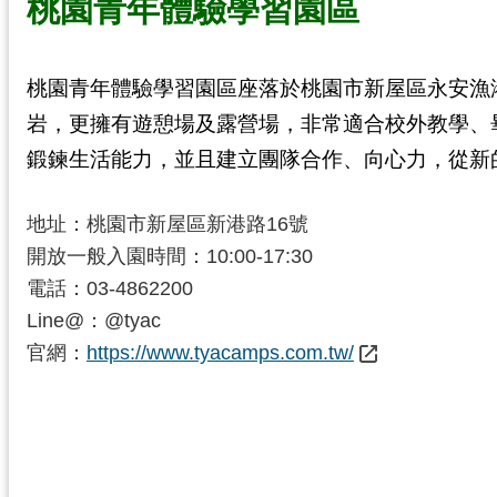
桃園青年體驗學習園區
桃園青年體驗學習園區座落於桃園市新屋區永安漁
岩，更擁有遊憩場及露營場，非常適合校外教學、
鍛鍊生活能力，並且建立團隊合作、向心力，從新
地址：桃園市新屋區新港路16號
開放一般入園時間：10:00-17:30
電話：03-4862200
Line@：@tyac
官網：
https://www.tyacamps.com.tw/