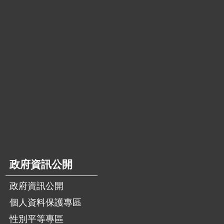
政府資訊公開
政府資訊公開
個人資料保護專區
性別平等專區