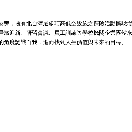
港旁，擁有北台灣最多項高低空設施之探險活動體驗
畢旅迎新、研習會議、員工訓練等學校機關企業團體
的角度認識自我，進而找到人生價值與未來的目標。