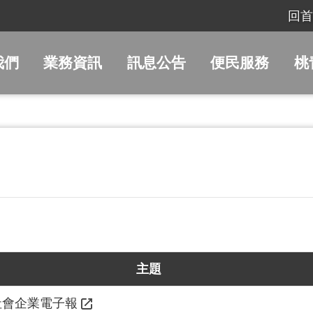
回首
我們
業務資訊
訊息公告
便民服務
桃
主題
社會企業電子報