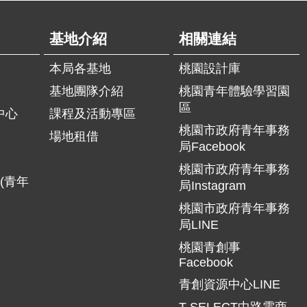
基地介紹
相關連結
本局各基地
桃園設計庫
基地團隊介紹
桃園青年體驗學習園
區
中心
課程及活動專區
桃園市政府青年事務
場地租借
局Facebook
桃園市政府青年事務
(青年
局Instagram
桃園市政府青年事務
局LINE
桃園青創事
Facebook
青創資源中心LINE