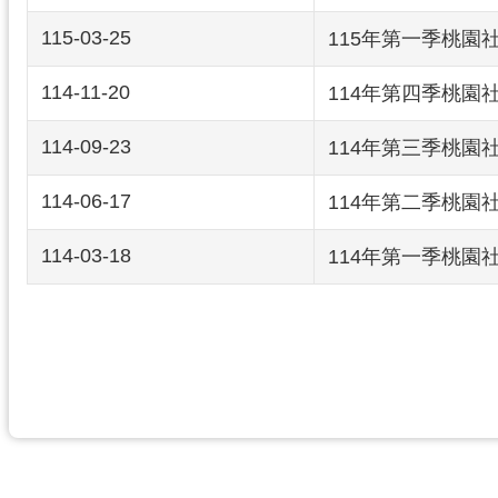
115-03-25
115年第一季桃園
114-11-20
114年第四季桃園
114-09-23
114年第三季桃園
114-06-17
114年第二季桃園
114-03-18
114年第一季桃園