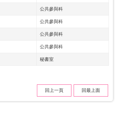
公共參與科
公共參與科
公共參與科
公共參與科
秘書室
回上一頁
回最上面