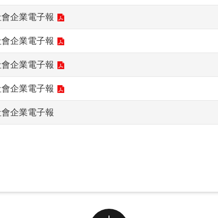
社會企業電子報
社會企業電子報
社會企業電子報
社會企業電子報
社會企業電子報