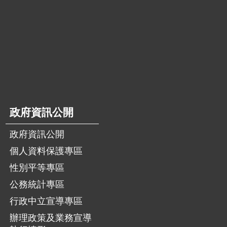
政府資訊公開
政府資訊公開
個人資料保護專區
性別平等專區
公務統計專區
行政中立宣導專區
辦理政策及業務宣導