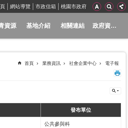
頁
網站導覽
市政信箱
桃園市政府
青資源
基地介紹
相關連結
政府資訊公開
首頁
業務資訊
社會企業中心
電子報
發布單位
公共參與科