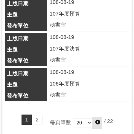
108-08-19
107年度預算
秘書室
108-08-19
107年度決算
秘書室
108-08-19
106年度預算
秘書室
1
2
/
22
每頁筆數