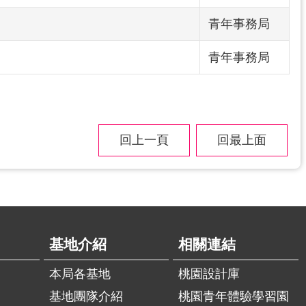
青年事務局
青年事務局
回上一頁
回最上面
基地介紹
相關連結
本局各基地
桃園設計庫
基地團隊介紹
桃園青年體驗學習園