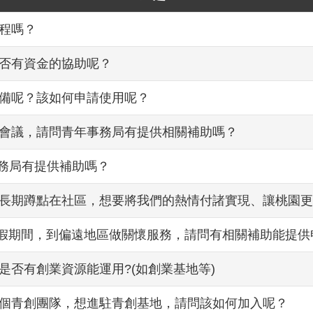
程嗎？
否有資金的協助呢？
備呢？該如何申請使用呢？
會議，請問青年事務局有提供相關補助嗎？
事務局有提供補助嗎？
長期蹲點在社區，想要將我們的熱情付諸實現、讓桃園更
暑假期間，到偏遠地區做關懷服務，請問有相關補助能提供
是否有創業資源能運用?(如創業基地等)
個青創團隊，想進駐青創基地，請問該如何加入呢？