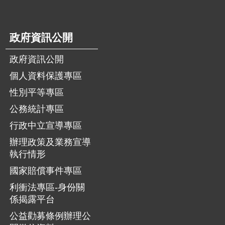
政府資訊公開
政府資訊公開
個人資料保護專區
性別平等專區
公務統計專區
行政中立宣導專區
辦理政策及業務宣導
執行情形
國家賠償事件專區
利衝法專區-身份關
係揭露平台
公益勸募條例辦理公