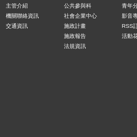
主管介紹
公共參與科
青年
機關聯絡資訊
社會企業中心
影音
交通資訊
施政計畫
RSS
施政報告
活動
法規資訊