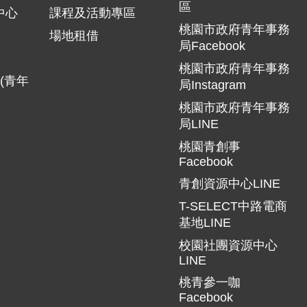
區
中心
課程及活動專區
桃園市政府青年事務
場地租借
局Facebook
桃園市政府青年事務
(青年
局Instagram
桃園市政府青年事務
局LINE
桃園青創事
Facebook
青創資源中心LINE
T-SELECT中路電商
基地LINE
校園社團資源中心
LINE
桃青參一咖
Facebook