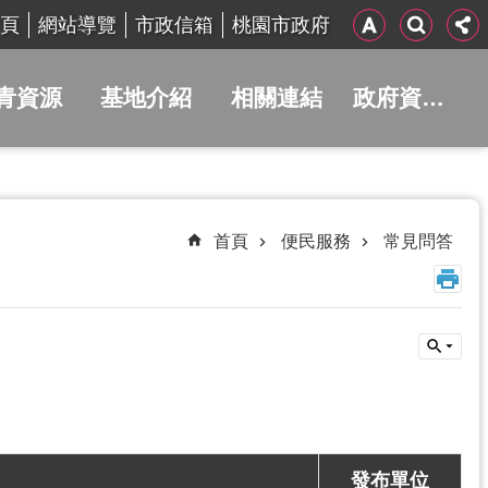
頁
網站導覽
市政信箱
桃園市政府
青資源
基地介紹
相關連結
政府資訊公開
首頁
便民服務
常見問答
發布單位