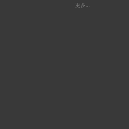
更多...