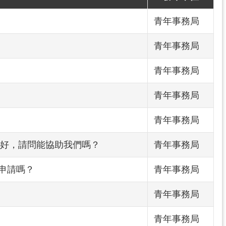
青年事務局
青年事務局
青年事務局
青年事務局
青年事務局
好，請問能協助我們嗎？
青年事務局
申請嗎？
青年事務局
青年事務局
青年事務局