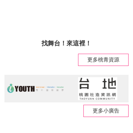
找舞台！來這裡！
更多桃青資源
更多小廣告