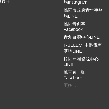
(青年
局Instagram
桃園市政府青年事務
局LINE
桃園青創事
Facebook
青創資源中心LINE
T-SELECT中路電商
基地LINE
校園社團資源中心
LINE
桃青參一咖
Facebook
更多...