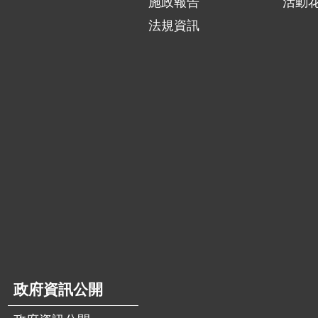
施政報告
活動
法規資訊
政府資訊公開