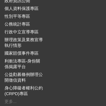
政府資訊公開
個人資料保護專區
性別平等專區
公務統計專區
行政中立宣導專區
辦理政策及業務宣導
執行情形
國家賠償事件專區
利衝法專區-身份關
係揭露平台
公益勸募條例辦理公
開徵信資料
身心障礙者權利公約
(CRPD)專區
更多...