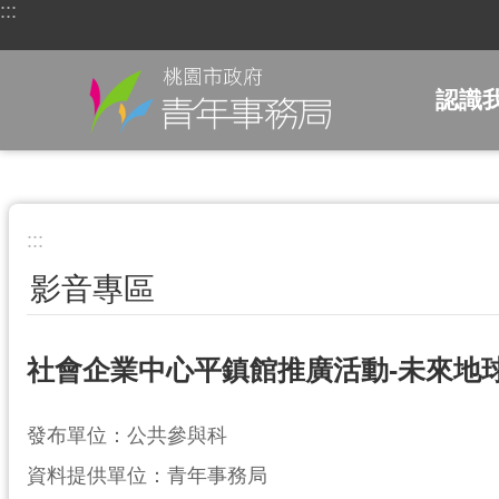
:::
跳到主要內容區塊
認識
:::
影音專區
社會企業中心平鎮館推廣活動-未來地
發布單位：公共參與科
資料提供單位：青年事務局