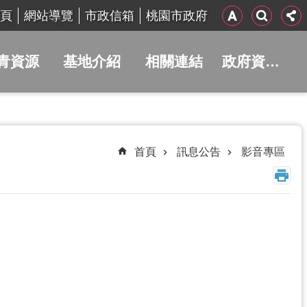
頁
網站導覽
市政信箱
桃園市政府
青資源
基地介紹
相關連結
政府資訊公開
首頁
訊息公告
影音專區