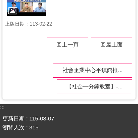
上版日期：113-02-22
回上一頁
回最上面
社會企業中心平鎮館推...
【社企一分鐘教室】-...
:::
更新日期
115-08-07
瀏覽人次
315