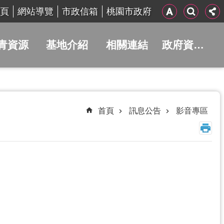
頁
網站導覽
市政信箱
桃園市政府
青資源
基地介紹
相關連結
政府資訊公開
首頁
訊息公告
影音專區