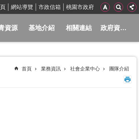
頁
網站導覽
市政信箱
桃園市政府
青資源
基地介紹
相關連結
政府資訊公開
首頁
業務資訊
社會企業中心
團隊介紹