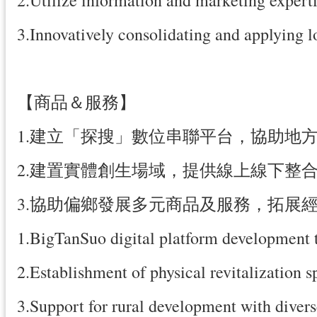
3.Innovatively consolidating and applying l
【商品＆服務】
1.建立「探搜」數位串聯平台，協助地
2.建置實體創生場域，提供線上線下整
3.協助偏鄉發展多元商品及服務，拓展
1.BigTanSuo digital platform development 
2.Establishment of physical revitalization s
3.Support for rural development with divers