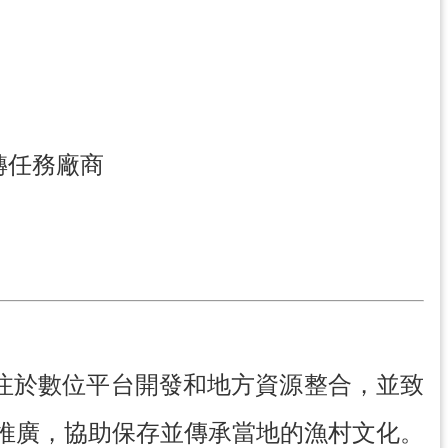
轉任務廠商
，專注於數位平台開發和地方資源整合，並致
推廣，協助保存並傳承當地的漁村文化。