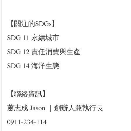
【關注的SDGs】
SDG 11 永續城市
SDG 12 責任消費與生產
SDG 14 海洋生態
【聯絡資訊】
蕭志成 Jason ｜創辦人兼執行長
0911-234-114