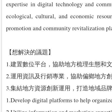
expertise in digital technology and commu
ecological, cultural, and economic resou
promotion and community revitalization pla
【想解決的議題】
1.建置數位平台，協助地方梳理生態和
2.運用資訊及行銷專業，協助偏鄉地方
3.集結地方資源創新運用，打造地域品
1.Develop digital platforms to help organize
2.Utilize information and marketing expert