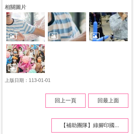
相關圖片
上版日期：113-01-01
回上一頁
回最上面
【補助團隊】綠腳印國...