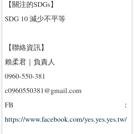
【關注的SDGs】
SDG 10 減少不平等
【聯絡資訊】
賴柔君｜負責人
0960-550-381
c0960550381@gmail.com
FB：
https://www.facebook.com/yes.yes.yes.tw/