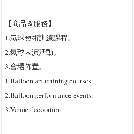
【商品＆服務】
1.氣球藝術訓練課程。
2.氣球表演活動。
3.會場佈置。
1.Balloon art training courses.
2.Balloon performance events.
3.Venue decoration.