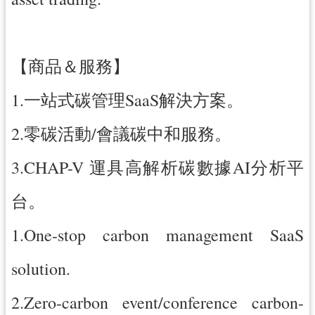
【商品＆服務】
1.一站式碳管理SaaS解決方案。
2.零碳活動/會議碳中和服務。
3.CHAP-V 運具高解析碳數據AI分析平
台。
1.One-stop carbon management SaaS
solution.
2.Zero-carbon event/conference carbon-