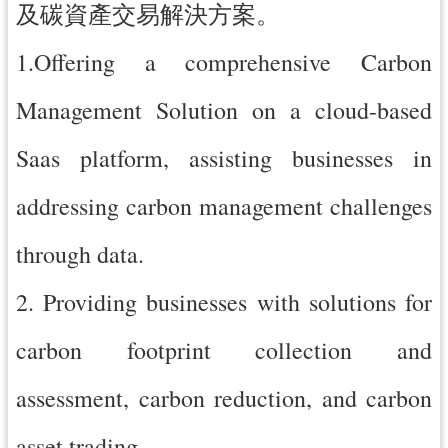
及碳資產交易解決方案。
1.Offering a comprehensive Carbon
Management Solution on a cloud-based
Saas platform, assisting businesses in
addressing carbon management challenges
through data.
2. Providing businesses with solutions for
carbon footprint collection and
assessment, carbon reduction, and carbon
asset trading.