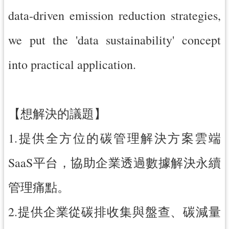
data-driven emission reduction strategies,
we put the 'data sustainability' concept
into practical application.
【想解決的議題】
1.提供全方位的碳管理解決方案雲端
SaaS平台，協助企業透過數據解決永續
管理痛點。
2.提供企業從碳排收集與盤查、碳減量