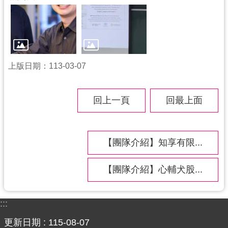
上版日期：113-03-07
回上一頁
回最上面
【團隊介紹】知享有限...
【團隊介紹】心輔犬股...
:::
更新日期
115-08-07