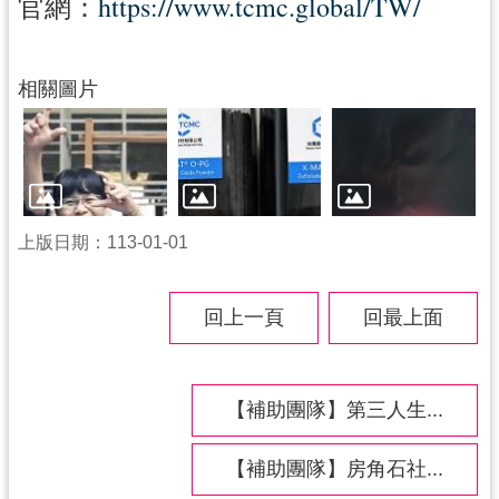
官網：
https://www.tcmc.global/TW/
相關圖片
上版日期：113-01-01
回上一頁
回最上面
【補助團隊】第三人生...
【補助團隊】房角石社...