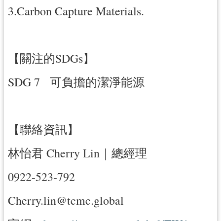
3.Carbon Capture Materials.
【關注的SDGs】
SDG 7 可負擔的潔淨能源
【聯絡資訊】
林怡君 Cherry Lin｜總經理
0922-523-792
Cherry.lin@tcmc.global