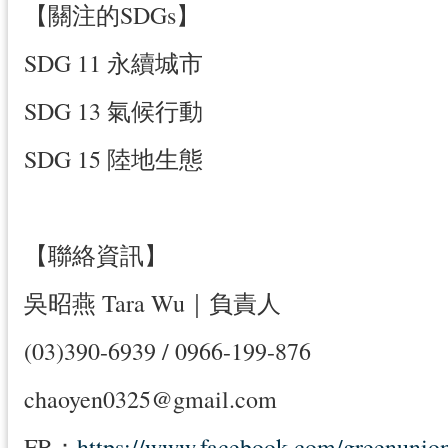
【關注的SDGs】
SDG 11 永續城市
SDG 13 氣候行動
SDG 15 陸地生態
【聯絡資訊】
吳昭燕 Tara Wu｜負責人
(03)390-6939 / 0966-199-876
chaoyen0325@gmail.com
FB：
https://www.facebook.com/greenunio