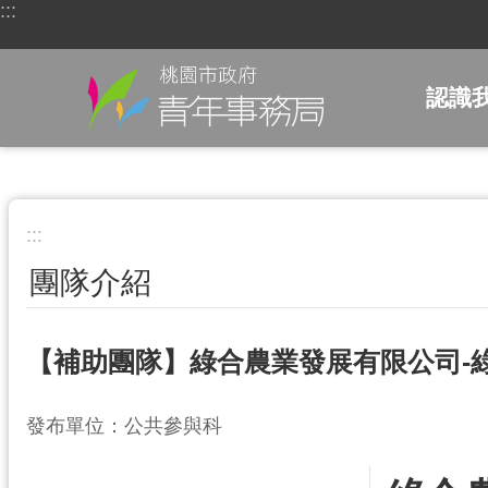
:::
跳到主要內容區塊
認識
:::
團隊介紹
【補助團隊】綠合農業發展有限公司-
發布單位：公共參與科