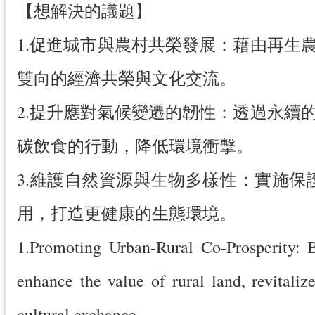
【想解決的議題】
1.促進城市與農村共榮發展：藉由再
雙向的經濟共榮與文化交流。
2.提升應對氣候變遷的韌性：透過永
碳飲食的行動，降低環境衝擊。
3.維護自然資源與生物多樣性：實施
用，打造更健康的生態環境。
1.Promoting Urban-Rural Co-Prosperity: 
enhance the value of rural land, revital
cultural exchange.