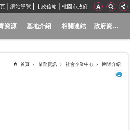
頁
網站導覽
市政信箱
桃園市政府
青資源
基地介紹
相關連結
政府資訊公開
首頁
業務資訊
社會企業中心
團隊介紹