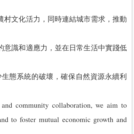
農村文化活力，同時連結城市需求，推動
的意識和適應力，並在日常生活中實踐低
少生態系統的破壞，確保自然資源永續利
s and community collaboration, we aim to
mand to foster mutual economic growth and