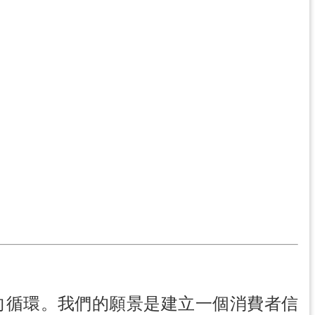
向循環。我們的願景是建立一個消費者信