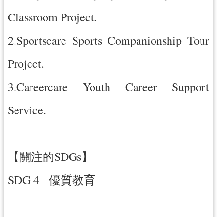
Classroom Project.
2.Sportscare Sports Companionship Tour
Project.
3.Careercare Youth Career Support
Service.
【關注的SDGs】
SDG 4 優質教育