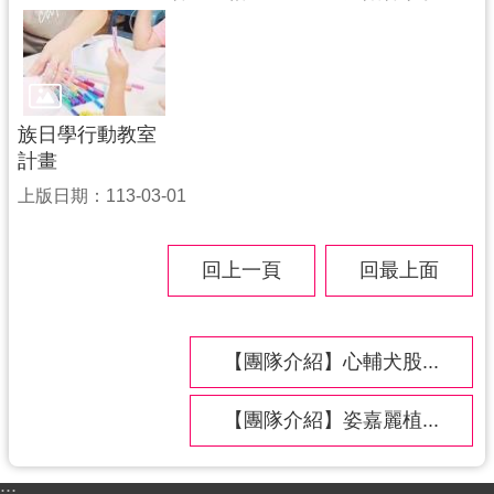
族日學行動教室
計畫
上版日期：113-03-01
回上一頁
回最上面
【團隊介紹】心輔犬股...
【團隊介紹】姿嘉麗植...
:::