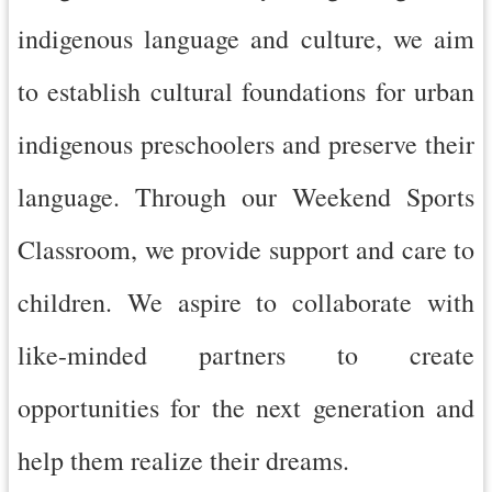
indigenous language and culture, we aim
to establish cultural foundations for urban
indigenous preschoolers and preserve their
language. Through our Weekend Sports
Classroom, we provide support and care to
children. We aspire to collaborate with
like-minded partners to create
opportunities for the next generation and
help them realize their dreams.