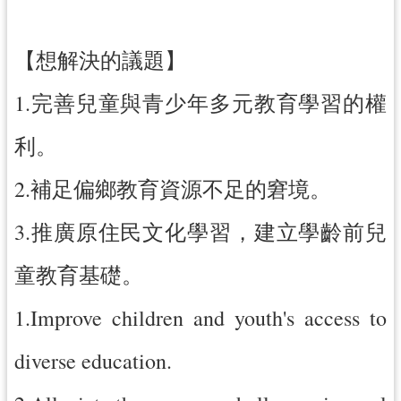
【想解決的議題】
1.完善兒童與青少年多元教育學習的權
利。
2.補足偏鄉教育資源不足的窘境。
3.推廣原住民文化學習，建立學齡前兒
童教育基礎。
1.Improve children and youth's access to
diverse education.