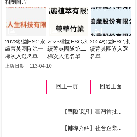
相關圖片
2023桃園ESG永
2023桃園ESG永
2024桃園ESG永
續菁英團隊第一
續菁英團隊第二
續菁英團隊入選
梯次入選名單
梯次入選名單
名單
上版日期：113-04-10
回上一頁
回最上面
【國際認證】臺灣首批...
【輔導介紹】社會企業...