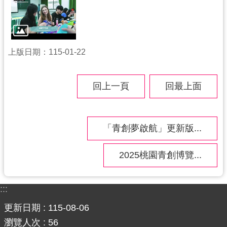
上版日期：115-01-22
回上一頁
回最上面
「青創夢啟航」更新版...
2025桃園青創博覽...
:::
更新日期
115-08-06
瀏覽人次
56