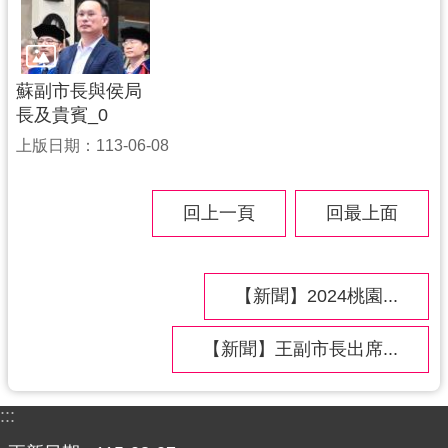
蘇副市長與侯局
長及貴賓_0
上版日期：113-06-08
回上一頁
回最上面
【新聞】2024桃園...
【新聞】王副市長出席...
:::