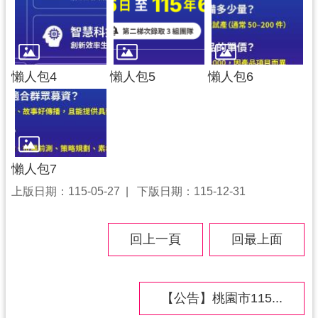
懶人包4
懶人包5
懶人包6
懶人包7
上版日期：115-05-27
下版日期：115-12-31
回上一頁
回最上面
【公告】桃園市115...