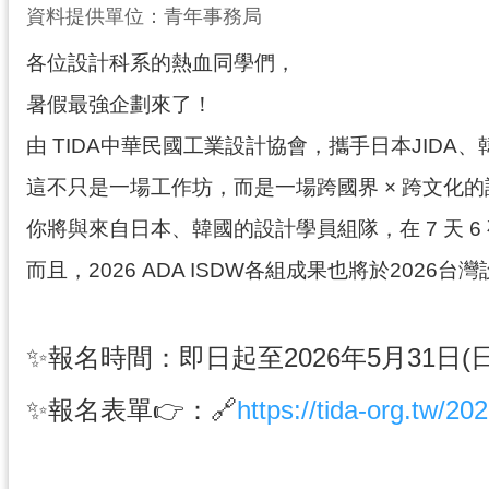
資料提供單位：青年事務局
各位設計科系的熱血同學們，
暑假最強企劃來了！
由 TIDA中華民國工業設計協會，攜手日本JIDA、
這不只是一場工作坊，而是一場跨國界 × 跨文化
你將與來自日本、韓國的設計學員組隊，在 7 天
而且，2026 ADA ISDW各組成果也將於202
✨報名時間：即日起至2026年5月31日(
✨報名表單👉：
🔗
https://tida-org.tw/20