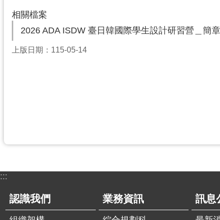
相關檔案
2026 ADA ISDW 臺日韓國際學生設計研習營＿簡
上版日期：115-05-14
:::
認識我們
業務資訊
訊息