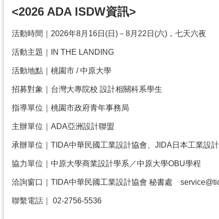
<2026 ADA ISDW資訊>
活動時間｜2026年8月16日(日)－8月22日(六)，七天六夜
活動主題｜IN THE LANDING
活動地點｜桃園市 / 中原大學
招募對象｜台灣大專院校 設計相關科系學生
指導單位｜桃園市政府青年事務局
主辦單位｜ADA亞洲設計聯盟
承辦單位｜TIDA中華民國工業設計協會、JIDA日本工業設
協力單位｜中原大學商業設計學系／中原大學OBU學程
洽詢窗口｜TIDA中華民國工業設計協會 秘書處 service@tida-
聯繫電話｜
02-2756-5536