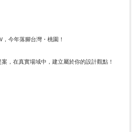
SDW，今年落腳台灣・桃園！
計提案，在真實場域中，建立屬於你的設計觀點！