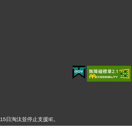
年6月15日淘汰並停止支援IE。