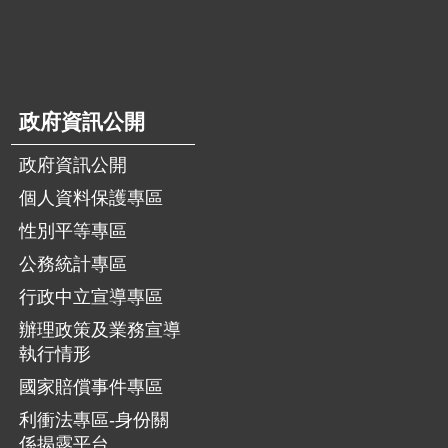
政府資訊公開
政府資訊公開
個人資料保護專區
性別平等專區
公務統計專區
行政中立宣導專區
辦理政策及業務宣導
執行情形
國家賠償事件專區
利衝法專區-身份關
係揭露平台