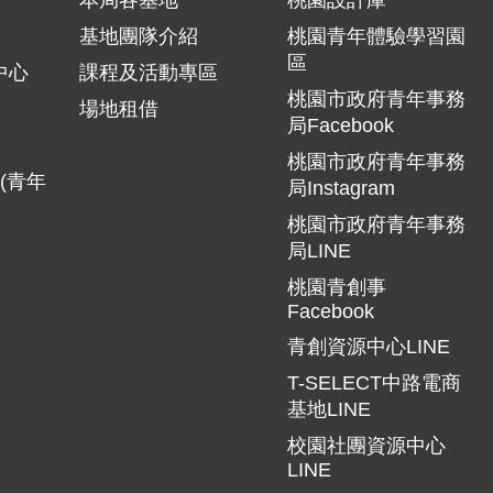
本局各基地
桃園設計庫
基地團隊介紹
桃園青年體驗學習園
區
中心
課程及活動專區
桃園市政府青年事務
場地租借
局Facebook
桃園市政府青年事務
(青年
局Instagram
桃園市政府青年事務
局LINE
桃園青創事
Facebook
青創資源中心LINE
T-SELECT中路電商
基地LINE
校園社團資源中心
LINE