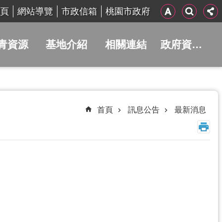
頁
網站導覽
市政信箱
桃園市政府
青資源
基地介紹
相關連結
政府資訊公開
首頁
訊息公告
最新消息