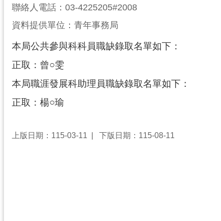
聯絡人電話：03-4225205#2008
資料提供單位：青年事務局
本局公共參與科科員職缺錄取名單如下：
正取：曾○雯
本局職涯發展科助理員職缺錄取名單如下：
正取：楊○瑜
上版日期：115-03-11
下版日期：115-08-11