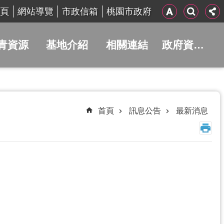
頁
網站導覽
市政信箱
桃園市政府
青資源
基地介紹
相關連結
政府資訊公開
首頁
訊息公告
最新消息