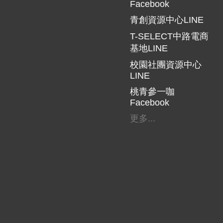
Facebook
青創資源中心LINE
T-SELECT中路電商
基地LINE
校園社團資源中心
LINE
桃青參一咖
Facebook
更多...