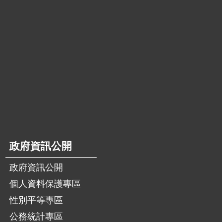
政府資訊公開
政府資訊公開
個人資料保護專區
性別平等專區
公務統計專區