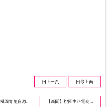
回上一頁
回最上面
桃園青創資源...
【新聞】桃園中路電商...