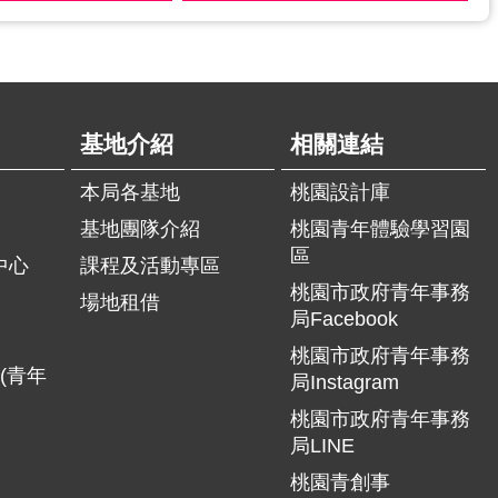
基地介紹
相關連結
本局各基地
桃園設計庫
基地團隊介紹
桃園青年體驗學習園
區
中心
課程及活動專區
桃園市政府青年事務
場地租借
局Facebook
桃園市政府青年事務
(青年
局Instagram
桃園市政府青年事務
局LINE
桃園青創事