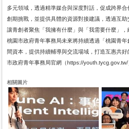
多元領域，透過精準媒合與深度對話，促成跨界合
創期挑戰，並提供具體的資源對接建議，透過互助
讓青創者聚焦「我擁有什麼」與「我需要什麼」，
桃園市政府青年事務局未來將持續透過「桃園青年
間資本，提供持續輔導與交流場域，打造互惠共好
市政府青年事務局官網（https://youth.tycg.gov.
相關圖片