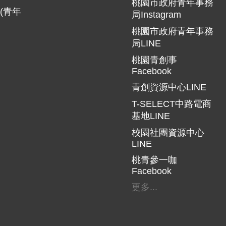
桃園市政府青年事務
(青年
局Instagram
桃園市政府青年事務
局LINE
桃園青創事
Facebook
青創資源中心LINE
T-SELECT中路電商
基地LINE
校園社團資源中心
LINE
桃青參一咖
Facebook
更多...