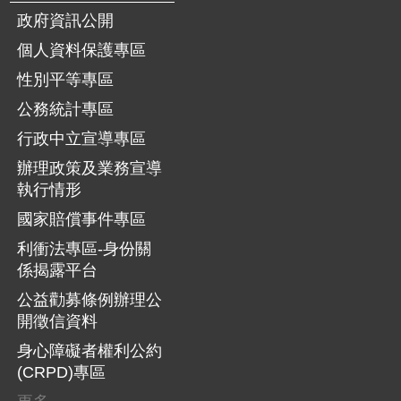
政府資訊公開
個人資料保護專區
性別平等專區
公務統計專區
行政中立宣導專區
辦理政策及業務宣導
執行情形
國家賠償事件專區
利衝法專區-身份關
係揭露平台
公益勸募條例辦理公
開徵信資料
身心障礙者權利公約
(CRPD)專區