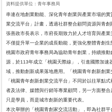
資料提供單位：青年事務局
串連在地創業動能、深化青年創業與產業市場的實
業交流平台」計畫，透過社群整合顧問資源與青創
張善政市長表示，市府長期致力於人才培育與產業
不僅提升單一企業的成長動能，更強化整體青創生
桃園市政府青年事務局為協助青年創業，持續推動
源，於113年成立「桃園天際線」，引進國際加速
域，推動創新成果落地應用。「桃園青年創新創業
「桃園青年創新創業交流平台」不同於以往單點式
者及法律、媒體與行銷等專業顧問，另一方面整合
只是學員，而是城市創新的重要代表。
本次舉辦的「桃園青創家交流活動」，即為社群平