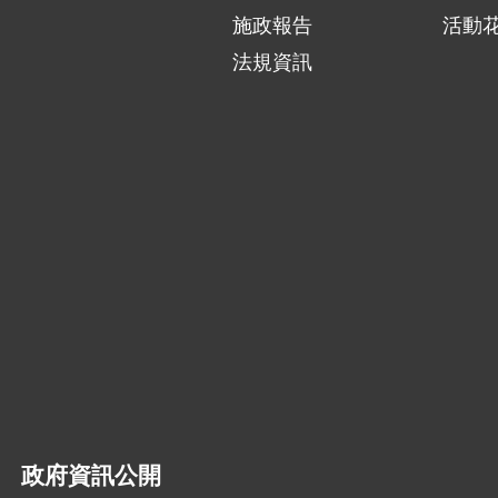
施政報告
活動
法規資訊
政府資訊公開