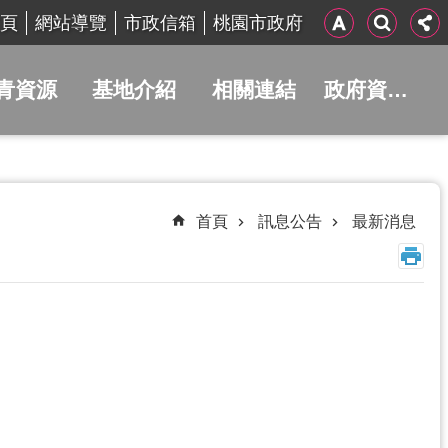
頁
網站導覽
市政信箱
桃園市政府
青資源
基地介紹
相關連結
政府資訊公開
首頁
訊息公告
最新消息