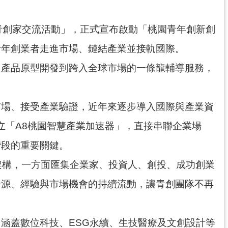
青創家交流活動」，正式宣布啟動「桃園青年創新創
青年創業者走進市場、鏈結產業並接軌國際。
、產品原型開發到跨入全球市場的一條龍輔導服務，
市場、接受產業驗證，近年來逐步導入國際與產業資
立「A8桃園智慧產業加速器」，直接串聯企業場
階段的重要關鍵。
架構，一方面匯集企業家、投資人、創投、成功創業
資源、經驗與市場機會的持續流動，讓青創團隊不再
涵蓋數位科技、ESG永續、生技醫療及文創設計等