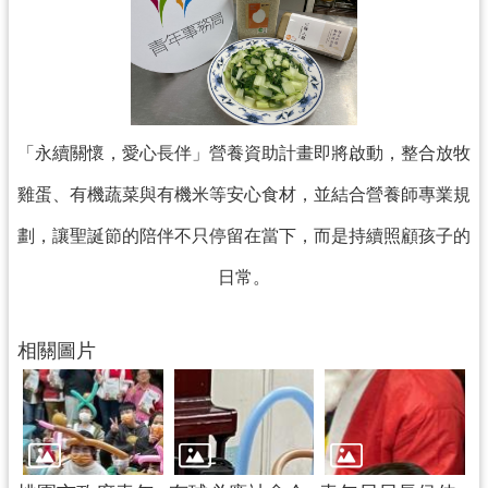
「永續關懷，愛心長伴」營養資助計畫即將啟動，整合放牧
雞蛋、有機蔬菜與有機米等安心食材，並結合營養師專業規
劃，讓聖誕節的陪伴不只停留在當下，而是持續照顧孩子的
日常。
相關圖片