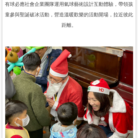
有球必應社會企業團隊運用氣球藝術設計互動體驗，帶領孩
童參與聖誕破冰活動，營造溫暖歡樂的活動開場，拉近彼此
距離。