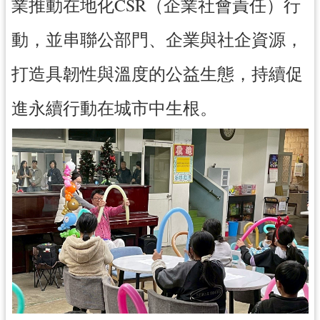
業推動在地化CSR（企業社會責任）行
動，並串聯公部門、企業與社企資源，
打造具韌性與溫度的公益生態，持續促
進永續行動在城市中生根。