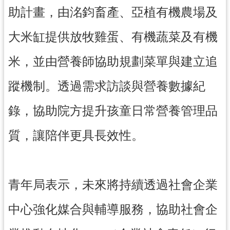
助計畫，由洺鈞畜產、亞植有機農場及
大米缸提供放牧雞蛋、有機蔬菜及有機
米，並由營養師協助規劃菜單與建立追
蹤機制。透過需求訪談與營養數據紀
錄，協助院方提升孩童日常營養管理品
質，讓陪伴更具長效性。
青年局表示，未來將持續透過社會企業
中心強化媒合與輔導服務，協助社會企