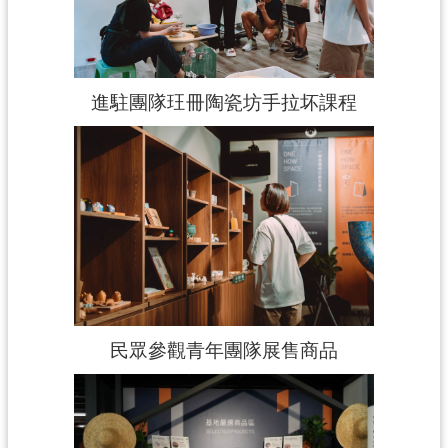
進駐團隊玨冊陶瓷坊手拉坏課程
民眾參觀青年團隊展售商品