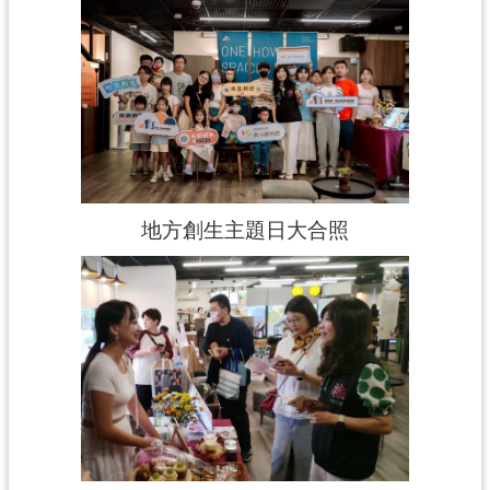
地方創生主題日大合照