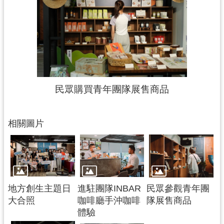
民眾購買青年團隊展售商品
相關圖片
地方創生主題日
進駐團隊INBAR
民眾參觀青年團
大合照
咖啡廳手沖咖啡
隊展售商品
體驗