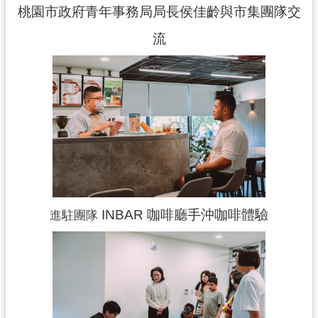
桃園市政府青年事務局局長侯佳齡與市集團隊交
流
INBAR 咖啡廳手沖咖啡體驗
進駐團隊