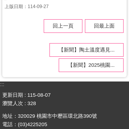
上版日期：114-09-27
回上一頁
回最上面
【新聞】陶土溫度遇見...
【新聞】2025桃園...
:::
更新日期
115-08-07
瀏覽人次
328
地址：320029 桃園市中壢區環北路390號
電話：(03)4225205