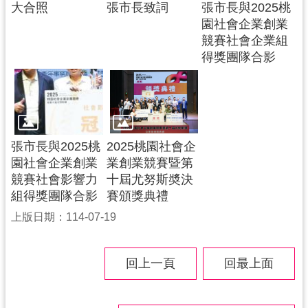
大合照
張市長致詞
張市長與2025桃
園社會企業創業
競賽社會企業組
得獎團隊合影
張市長與2025桃
2025桃園社會企
園社會企業創業
業創業競賽暨第
競賽社會影響力
十屆尤努斯奬決
組得獎團隊合影
賽頒獎典禮
上版日期：114-07-19
回上一頁
回最上面