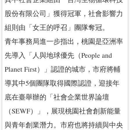
股份有限公司」獲得冠軍，社會影響力
組則由「女王的呼召」團隊奪冠。
青年事務局進一步指出，桃園是亞洲率
先導入「人與地球優先（People and
Planet First）」認證的城市，市府將輔
導其中5個團隊取得國際認證，迎接年
底在臺舉辦的「社會企業世界論壇
（SEWF）」，展現桃園社會創新能量
與青年創業潛力。市府也將持續與中央