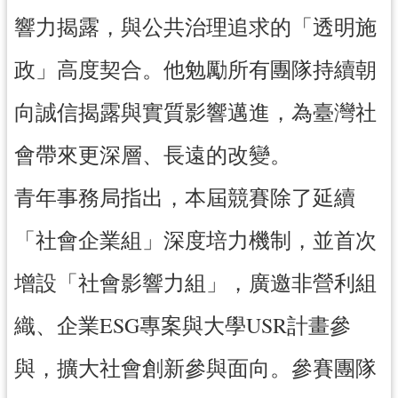
響力揭露，與公共治理追求的「透明施
政」高度契合。他勉勵所有團隊持續朝
向誠信揭露與實質影響邁進，為臺灣社
會帶來更深層、長遠的改變。
青年事務局指出，本屆競賽除了延續
「社會企業組」深度培力機制，並首次
增設「社會影響力組」，廣邀非營利組
織、企業ESG專案與大學USR計畫參
與，擴大社會創新參與面向。參賽團隊