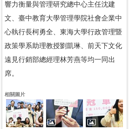
響力衡量與管理研究總中心主任沈建
文、臺中教育大學管理學院社會企業中
心執行長柯勇全、東海大學行政管理暨
政策學系助理教授劉凱琳、前天下文化
遠見行銷部總經理林芳燕等均一同出
席。
相關圖片