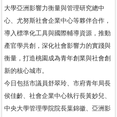
大學亞洲影響力衡量與管理研究總中
心、尤努斯社會企業中心等夥伴合作，
導入標準化工具與國際輔導資源，推動
產官學共創，深化社會影響力的實踐與
衡量，打造桃園成為青年創業與社會創
新的核心城市。
今日包括市議員舒翠玲、市府青年局長
侯佳齡、社會企業中心執行長黃妙兒、
中央大學管理學院院長葉錦徽、亞洲影