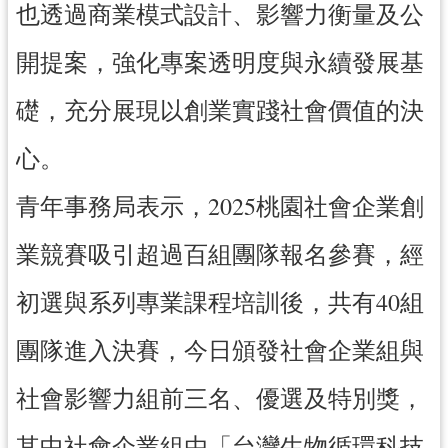
也透過商業模式設計、影響力衡量及公
開提案，強化專案透明度與永續發展基
礎，充分展現以創業實踐社會價值的決
心。
青年事務局表示，2025桃園社會企業創
業競賽吸引超過百組團隊報名參賽，經
初選與系列專業課程培訓後，共有40組
團隊進入決賽，今日頒發社會企業組與
社會影響力組前三名、優選及特別獎，
其中社會企業組由「台灣生物循環科技