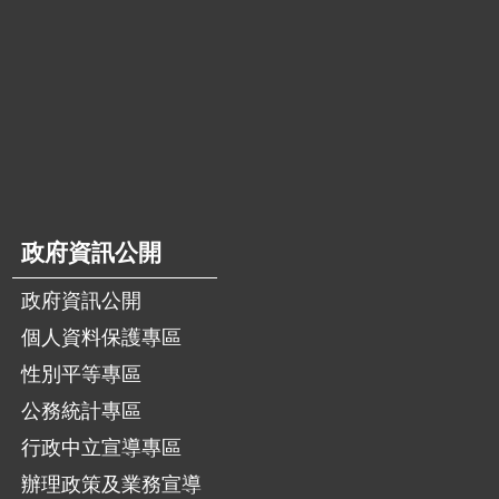
政府資訊公開
政府資訊公開
個人資料保護專區
性別平等專區
公務統計專區
行政中立宣導專區
辦理政策及業務宣導