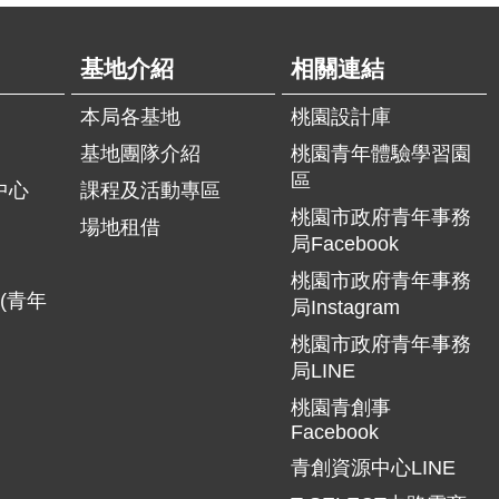
基地介紹
相關連結
本局各基地
桃園設計庫
基地團隊介紹
桃園青年體驗學習園
區
中心
課程及活動專區
桃園市政府青年事務
場地租借
局Facebook
桃園市政府青年事務
(青年
局Instagram
桃園市政府青年事務
局LINE
桃園青創事
Facebook
青創資源中心LINE