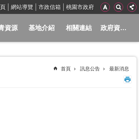
頁
網站導覽
市政信箱
桃園市政府
青資源
基地介紹
相關連結
政府資訊公開
首頁
訊息公告
最新消息