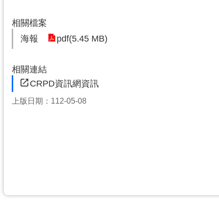
相關檔案
pdf(5.45 MB)
海報
相關連結
CRPD資訊網資訊
上版日期：112-05-08