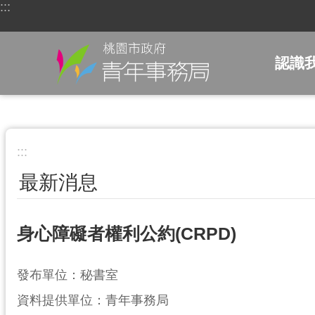
:::
跳到主要內容區塊
認識
:::
最新消息
身心障礙者權利公約(CRPD)
發布單位：秘書室
資料提供單位：青年事務局