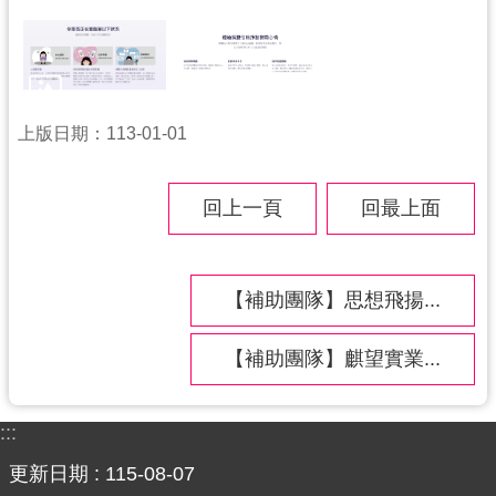
上版日期：113-01-01
回上一頁
回最上面
【補助團隊】思想飛揚...
【補助團隊】麒望實業...
:::
更新日期
115-08-07