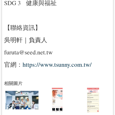
SDG 3 健康與福祉
【聯絡資訊】
吳明軒｜負責人
furuta@seed.net.tw
官網：
https://www.tsunny.com.tw/
相關圖片