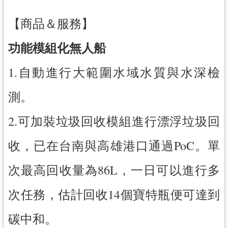
【商品＆服務】
功能模組化無人船
1.自動進行大範圍水域水質與水深檢
測。
2.可加裝垃圾回收模組進行漂浮垃圾回
收，已在台南與高雄港口通過PoC。單
次最高回收量為86L，一日可以進行多
次任務，估計回收14個寶特瓶便可達到
碳中和。