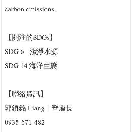
carbon emissions.
【關注的SDGs】
SDG 6 潔淨水源
SDG 14 海洋生態
【聯絡資訊】
郭鎮銘 Liang｜營運長
0935-671-482