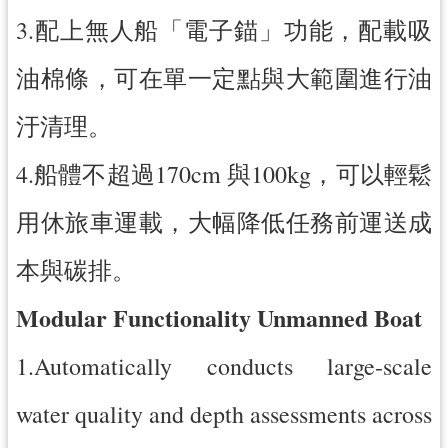
3.配上無人船「電子錨」功能，配載吸
油棉條，可在單一定點與大範圍進行油
汙清理。
4.船體不超過170cm 與100kg，可以輕鬆
用休旅車運載，大幅降低任務前運送成
本與碳排。
Modular Functionality Unmanned Boat
1.Automatically conducts large-scale
water quality and depth assessments across