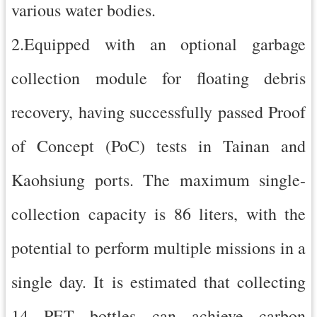
various water bodies.
2.Equipped with an optional garbage
collection module for floating debris
recovery, having successfully passed Proof
of Concept (PoC) tests in Tainan and
Kaohsiung ports. The maximum single-
collection capacity is 86 liters, with the
potential to perform multiple missions in a
single day. It is estimated that collecting
14 PET bottles can achieve carbon