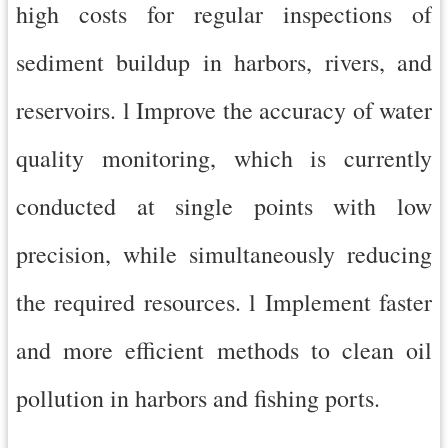
high costs for regular inspections of
sediment buildup in harbors, rivers, and
reservoirs. l Improve the accuracy of water
quality monitoring, which is currently
conducted at single points with low
precision, while simultaneously reducing
the required resources. l Implement faster
and more efficient methods to clean oil
pollution in harbors and fishing ports.