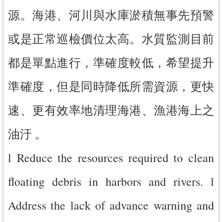
源。海港、河川與水庫淤積無事先預警
或是正常巡檢價位太高。水質監測目前
都是單點進行，準確度較低，希望提升
準確度，但是同時降低所需資源，更快
速、更有效率地清理海港、漁港海上之
油汙 。
l Reduce the resources required to clean
floating debris in harbors and rivers. l
Address the lack of advance warning and