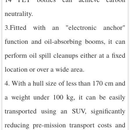
neutrality.
3.Fitted with an "electronic anchor"
function and oil-absorbing booms, it can
perform oil spill cleanups either at a fixed
location or over a wide area.
4. With a hull size of less than 170 cm and
a weight under 100 kg, it can be easily
transported using an SUV, significantly
reducing pre-mission transport costs and