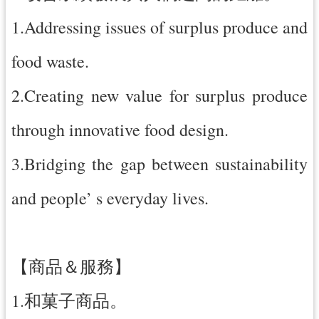
1.Addressing issues of surplus produce and
food waste.
2.Creating new value for surplus produce
through innovative food design.
3.Bridging the gap between sustainability
and people’ s everyday lives.
【商品＆服務】
1.和菓子商品。