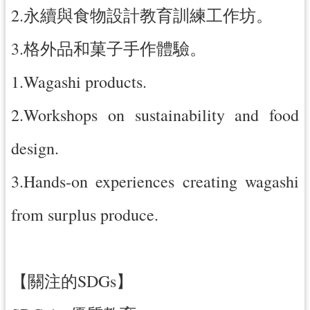
2.永續與食物設計教育訓練工作坊。
3.格外品和菓子手作體驗。
1.Wagashi products.
2.Workshops on sustainability and food
design.
3.Hands-on experiences creating wagashi
from surplus produce.
【關注的SDGs】