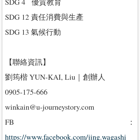
SDG 4 優質教育
SDG 12 責任消費與生產
SDG 13 氣候行動
【聯絡資訊】
劉筠楷 YUN-KAI, Liu｜創辦人
0905-175-666
winkain@u-journeystory.com
FB：
https://www.facebook.com/jing.wagashi