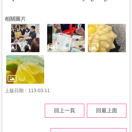
相關圖片
上版日期：113-03-11
回上一頁
回最上面