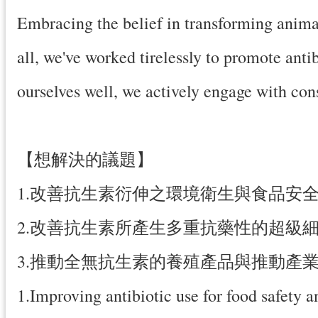
Embracing the belief in transforming animal
all, we've worked tirelessly to promote antib
ourselves well, we actively engage with con
【想解決的議題】
1.改善抗生素衍伸之環境衛生與食品安
2.改善抗生素所產生多重抗藥性的超級
3.推動全無抗生素的養殖產品與推動產
1.Improving antibiotic use for food safety 