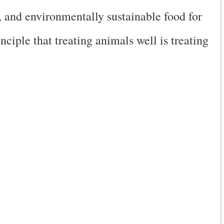
, and environmentally sustainable food for
nciple that treating animals well is treating