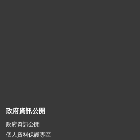
政府資訊公開
政府資訊公開
個人資料保護專區