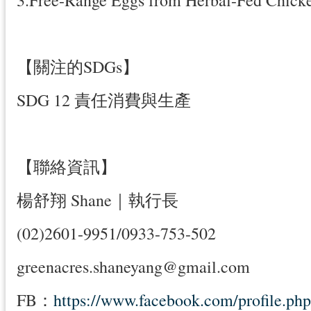
【關注的SDGs】
SDG 12 責任消費與生產
【聯絡資訊】
楊舒翔 Shane｜執行長
(02)2601-9951/0933-753-502
greenacres.shaneyang@gmail.com
FB：
https://www.facebook.com/profile.p