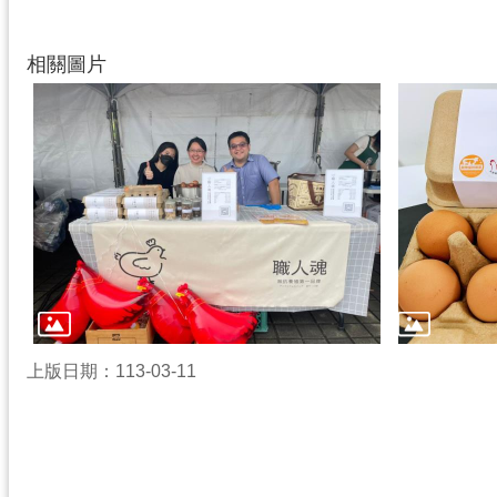
相關圖片
上版日期：113-03-11