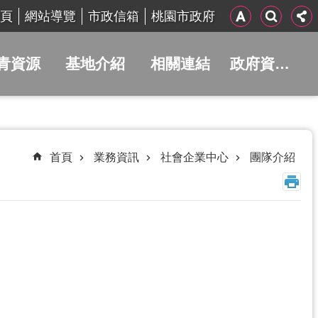
頁
網站導覽
市政信箱
桃園市政府
青資源
基地介紹
相關連結
政府資訊公開
首頁
業務資訊
社會企業中心
團隊介紹