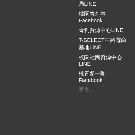
局LINE
桃園青創事
Facebook
青創資源中心LINE
T-SELECT中路電商
基地LINE
校園社團資源中心
LINE
桃青參一咖
Facebook
更多...