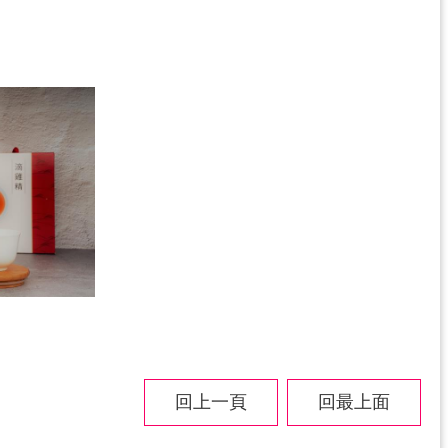
回上一頁
回最上面