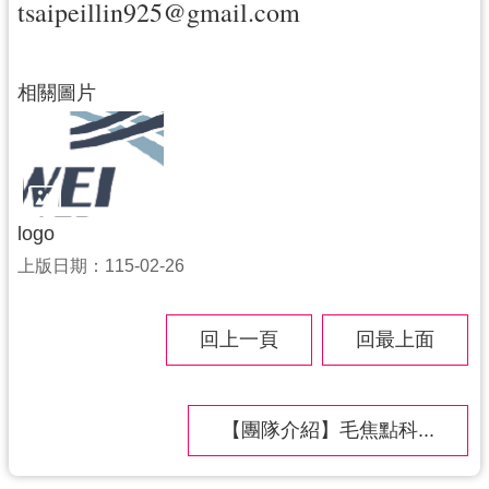
tsaipeillin925@gmail.com
相關圖片
logo
上版日期：115-02-26
回上一頁
回最上面
【團隊介紹】毛焦點科...