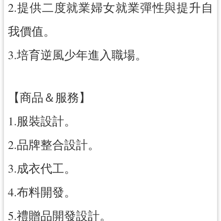
2.提供二度就業婦女就業彈性與提升自
我價值。
3.培育逆風少年進入職場。
【商品＆服務】
1.服裝設計。
2.品牌整合設計。
3.成衣代工。
4.布料開發。
5.禮贈品開發設計。