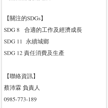
【關注的SDGs】
SDG 8 合適的工作及經濟成長
SDG 11 永續城鄉
SDG 12 責任消費及生產
【聯絡資訊】
蔡沛霖 負責人
0985-773-189