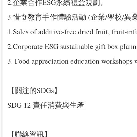
2.企業合作ESG永續禮盒規劃。
3.惜食教育手作體驗活動 (企業/學校/異
1.Sales of additive-free dried fruit, fruit-i
2.Corporate ESG sustainable gift box plann
3. Food appreciation education workshops wi
【關注的SDGs】
SDG 12 責任消費與生產
【聯絡資訊】