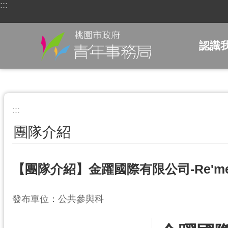
:::
跳到主要內容區塊
認識
:::
團隊介紹
【團隊介紹】金躍國際有限公司-Re'm
發布單位：公共參與科