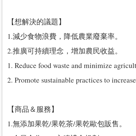
【想解決的議題】
1.減少食物浪費，降低農業廢棄率。
2.推廣可持續理念，增加農民收益。
1. Reduce food waste and minimize agricultu
2. Promote sustainable practices to increas
【商品＆服務】
1.無添加果乾/果乾茶/果乾歐包販售。