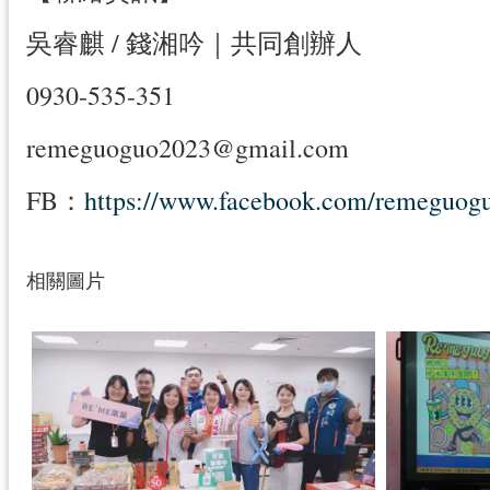
吳睿麒 / 錢湘吟｜共同創辦人
0930-535-351
remeguoguo2023@gmail.com
FB：
https://www.facebook.com/remeguog
相關圖片