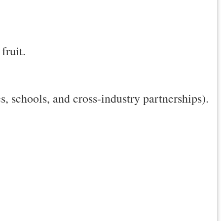
fruit.
, schools, and cross-industry partnerships).