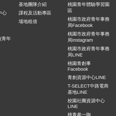
基地團隊介紹
桃園青年體驗學習園
區
中心
課程及活動專區
桃園市政府青年事務
場地租借
局Facebook
桃園市政府青年事務
(青年
局Instagram
桃園市政府青年事務
局LINE
桃園青創事
Facebook
青創資源中心LINE
T-SELECT中路電商
基地LINE
校園社團資源中心
LINE
桃青參一咖