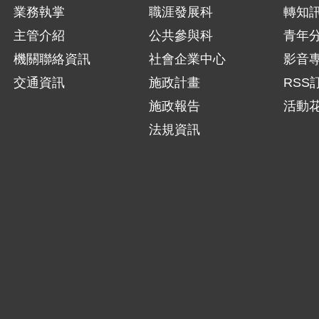
業務執掌
職涯發展科
轉知
主管介紹
公共參與科
青年
機關聯絡資訊
社會企業中心
影音
交通資訊
施政計畫
RSS
施政報告
活動
法規資訊