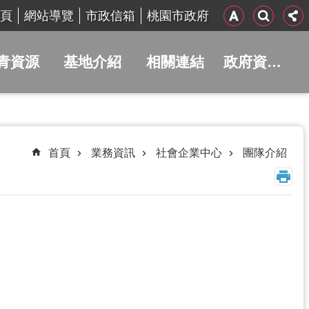
頁
網站導覽
市政信箱
桃園市政府
青資源
基地介紹
相關連結
政府資訊公開
首頁
業務資訊
社會企業中心
團隊介紹