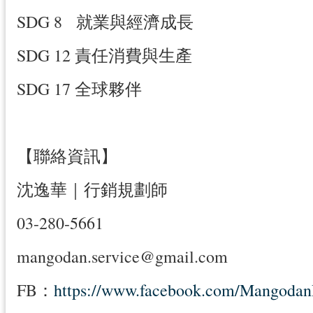
SDG 8 就業與經濟成長
SDG 12 責任消費與生產
SDG 17 全球夥伴
【聯絡資訊】
沈逸華｜行銷規劃師
03-280-5661
mangodan.service@gmail.com
FB：
https://www.facebook.com/Mangodan