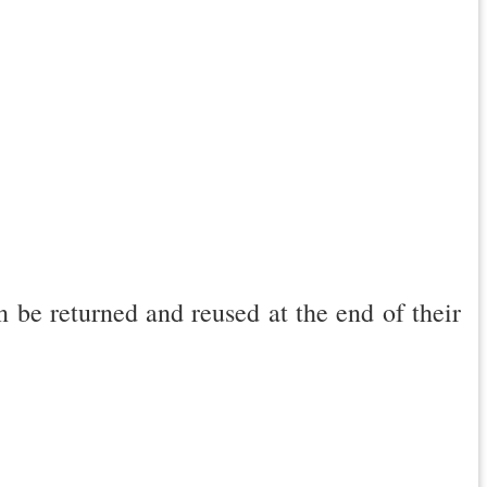
 be returned and reused at the end of their