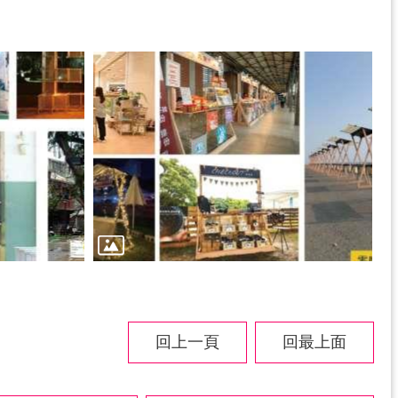
回上一頁
回最上面