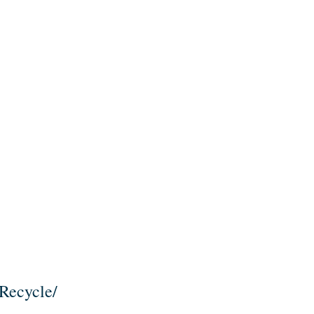
Recycle/