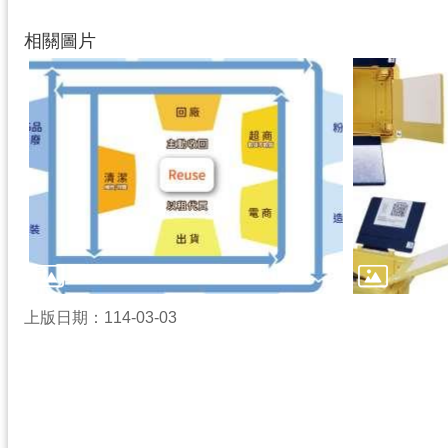
相關圖片
上版日期：114-03-03