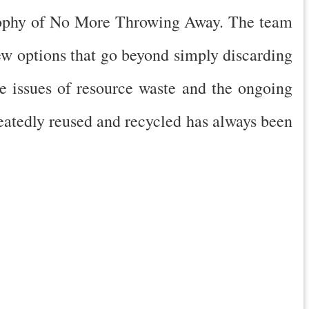
losophy of No More Throwing Away. The team
new options that go beyond simply discarding
e issues of resource waste and the ongoing
peatedly reused and recycled has always been