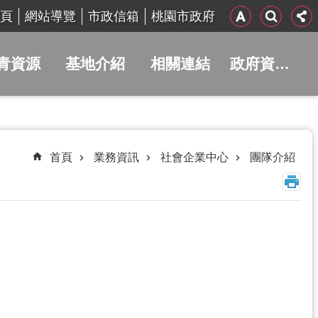
頁
網站導覽
市政信箱
桃園市政府
青資源
基地介紹
相關連結
政府資訊公開
首頁
業務資訊
社會企業中心
團隊介紹