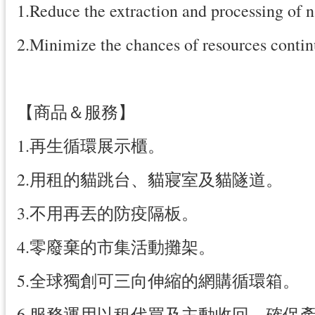
1.Reduce the extraction and processing of n
2.Minimize the chances of resources contin
【商品＆服務】
1.再生循環展示櫃。
2.用租的貓跳台、貓寢室及貓隧道。
3.不用再丟的防疫隔板。
4.零廢棄的市集活動攤架。
5.全球獨創可三向伸縮的網購循環箱。
6.服務運用以租代買及主動收回，確保