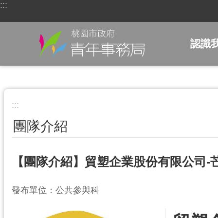
:::
跳到主要內容區塊
認識
:::
團隊介紹
【團隊介紹】貿塑企業股份有限公司-
發布單位：公共參與科