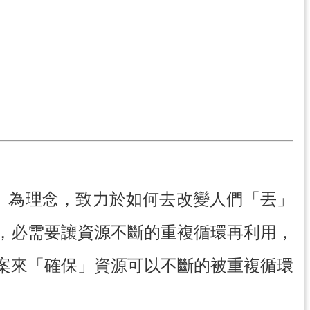
丟」為理念，致力於如何去改變人們「丟」
，必需要讓資源不斷的重複循環再利用，
案來「確保」資源可以不斷的被重複循環