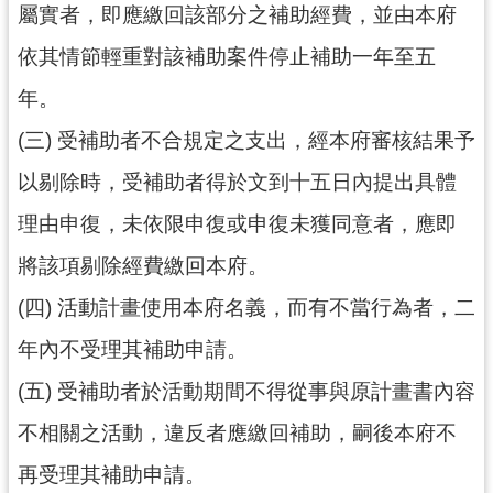
屬實者，即應繳回該部分之補助經費，並由本府
依其情節輕重對該補助案件停止補助一年至五
年。
(三) 受補助者不合規定之支出，經本府審核結果予
以剔除時，受補助者得於文到十五日內提出具體
理由申復，未依限申復或申復未獲同意者，應即
將該項剔除經費繳回本府。
(四) 活動計畫使用本府名義，而有不當行為者，二
年內不受理其補助申請。
(五) 受補助者於活動期間不得從事與原計畫書內容
不相關之活動，違反者應繳回補助，嗣後本府不
再受理其補助申請。