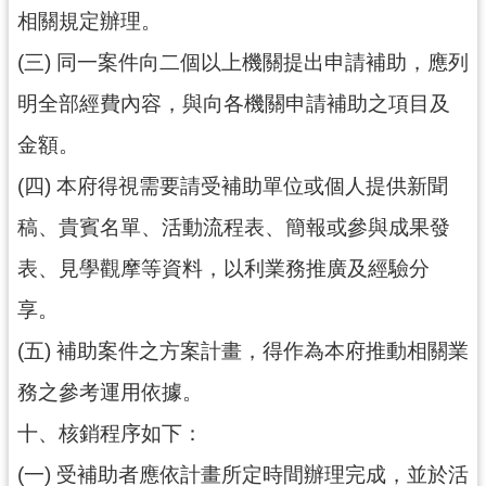
相關規定辦理。
(三) 同一案件向二個以上機關提出申請補助，應列
明全部經費內容，與向各機關申請補助之項目及
金額。
(四) 本府得視需要請受補助單位或個人提供新聞
稿、貴賓名單、活動流程表、簡報或參與成果發
表、見學觀摩等資料，以利業務推廣及經驗分
享。
(五) 補助案件之方案計畫，得作為本府推動相關業
務之參考運用依據。
十、核銷程序如下：
(一) 受補助者應依計畫所定時間辦理完成，並於活