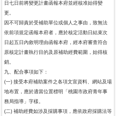
日七日前將變更計畫函報本府並經核准始得變
更。
因不可歸責於受補助單位或個人之事由，致無法
依前項規定函報本府者，應於核定活動日結束次
日起五日內敘明理由函報本府，經本府審查符合
原核定計畫執行目的及原補助經費範圍，始得核
銷。
九、配合事項如下：
(一) 接受本府補助案件之各項文宣資料、網站及場
地布置，應於適當位置標明「桃園市政府青年事
務局指導」字樣。
(二) 補助經費如涉及採購事項，應依政府採購法等