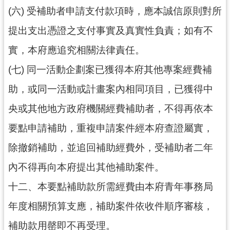
(六) 受補助者申請支付款項時，應本誠信原則對所
提出支出憑證之支付事實及真實性負責；如有不
實，本府應追究相關法律責任。
(七) 同一活動企劃案已獲得本府其他專案經費補
助，或同一活動或計畫案內相同項目，已獲得中
央或其他地方政府機關經費補助者，不得再依本
要點申請補助，重複申請案件經本府查證屬實，
除撤銷補助，並追回補助經費外，受補助者二年
內不得再向本府提出其他補助案件。
十二、本要點補助款所需經費由本府青年事務局
年度相關預算支應，補助案件依收件順序審核，
補助款用罄即不再受理。