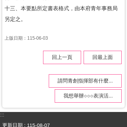
十三、本要點所定書表格式，由本府青年事務局
另定之。
上版日期：115-06-03
回上一頁
回最上面
請問青創指揮部有什麼...
我想舉辦○○○表演活...
:::
更新日期
115-08-07