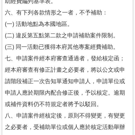
助經費編列基準表。
六、有下列各款情形之一者，不予補助：
(一) 活動地點為本國地區。
(二) 違反第五點第二款之申請補助案件限制。
(三) 同一活動已獲得本府其他專案經費補助。
七、申請案件經本府審查通過者，發給核定函；
經本府審查有修正計畫之必要者，將以公文或申
請階段補正一次告知單通知申請人，申請單位或
申請人應於期限內配合修正後，予以核定。逾期
或補件資料仍不符規定者將予以駁回。
八、申請案件經核定後，原則不得變更，有變更
之必要者，受補助單位或個人應於核定活動舉辦