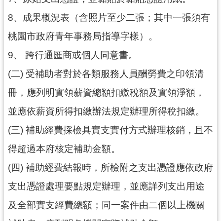
8、成果概況表（含照片至少二張；其中一張須有
桃園市政府青年事務局指導字樣）。
9、 跨行通匯商或個人同意書。
(二) 受補助者對於各類服務人員酬勞費之印領清
冊，應列明實領薪資總額扣繳稅額及實領淨額，
並應依薪資所得扣繳辦法規定辦理所得稅扣繳。
(三) 補助經費採檢具實支實付方式辦理核銷，且不
得超過本府核定補助金額。
(四) 補助經費結報時，所檢附之支出憑證應依政府
支出憑證處理要點規定辦理，並應詳列支出用途
及全部實支經費總額；同一案件由二個以上機關