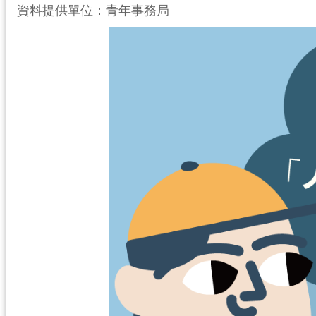
資料提供單位：青年事務局