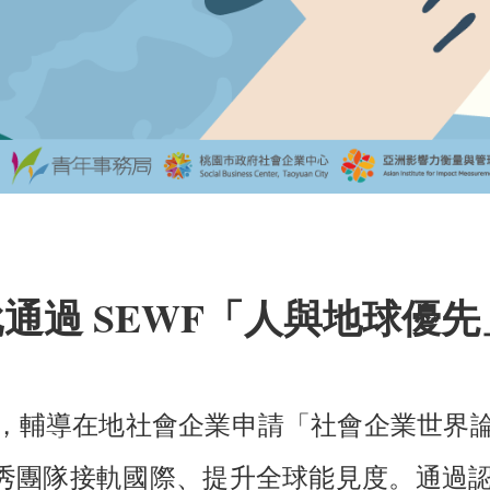
通過 SEWF「人與地球優
大學，輔導在地社會企業申請「社會企業世界論
秀團隊接軌國際、提升全球能見度。通過