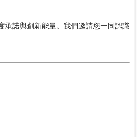
度承諾與創新能量。我們邀請您一同認識