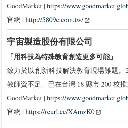
GoodMarket |
https://www.goodmarket.glob
官網 |
http://5809e.com.tw/
宇宙製造股份有限公司
「用科技為特殊教育創造更多可能」
致力於以創新科技解決教育現場難題。202
教師資不足。已在台灣 18 縣市 200 校推
GoodMarket |
https://www.goodmarket.glob
官網 |
https://reurl.cc/XAmzK0