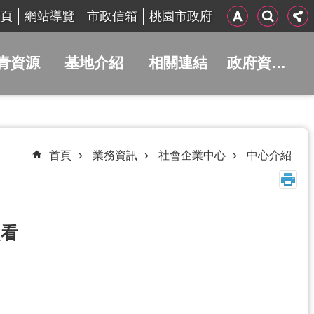
頁
網站導覽
市政信箱
桃園市政府
青資源
基地介紹
相關連結
政府資訊公開
首頁
業務資訊
社會企業中心
中心介紹
次看