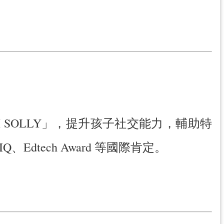
I SOLLY」，提升孩子社交能力，輔助特
Edtech Award 等國際肯定。