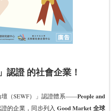
先」認證 的社會企業！
People and
壇（SEWF）」認證體系——
Good Market 全球
認證的企業，同步列入