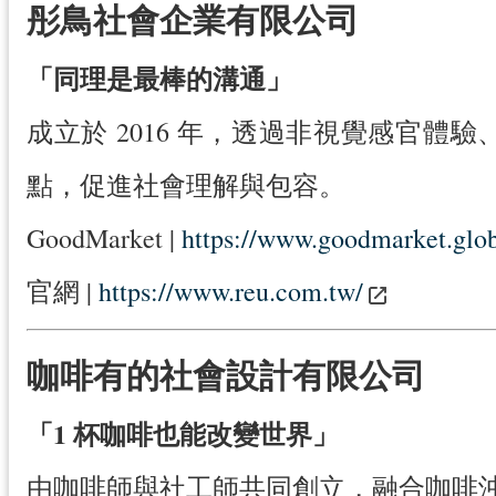
彤鳥社會企業有限公司
「同理是最棒的溝通」
成立於 2016 年，透過非視覺感官
點，促進社會理解與包容。
GoodMarket |
https://www.goodmarket.glob
官網 |
https://www.reu.com.tw/
咖啡有的社會設計有限公司
「1 杯咖啡也能改變世界」
由咖啡師與社工師共同創立，融合咖啡