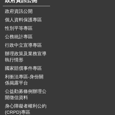
政府資訊公開
政府資訊公開
個人資料保護專區
性別平等專區
公務統計專區
行政中立宣導專區
辦理政策及業務宣導
執行情形
國家賠償事件專區
利衝法專區-身份關
係揭露平台
公益勸募條例辦理公
開徵信資料
身心障礙者權利公約
(CRPD)專區