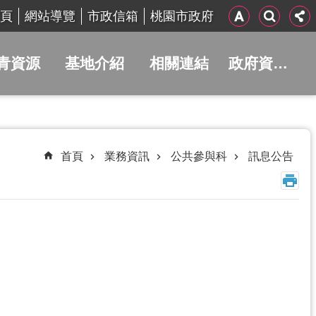
頁
網站導覽
市政信箱
桃園市政府
青資源
基地介紹
相關連結
政府資訊公開
首頁
業務資訊
公共參與科
訊息公告