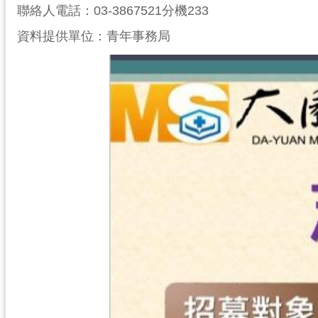
聯絡人電話：03-3867521分機233
資料提供單位：青年事務局