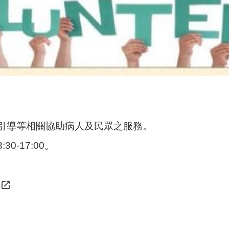
引導等相關協助病人及民眾之服務。
0-17:00。