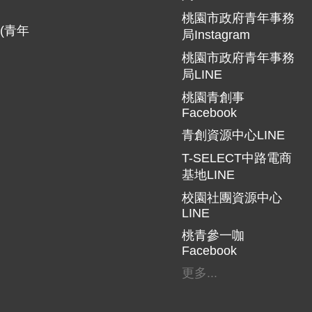
桃園市政府青年事務
(青年
局Instagram
桃園市政府青年事務
局LINE
桃園青創事
Facebook
青創資源中心LINE
T-SELECT中路電商
基地LINE
校園社團資源中心
LINE
桃青參一咖
Facebook
更多...