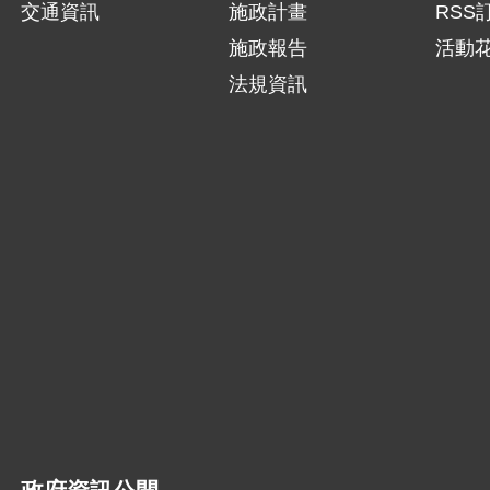
交通資訊
施政計畫
RSS
施政報告
活動
法規資訊