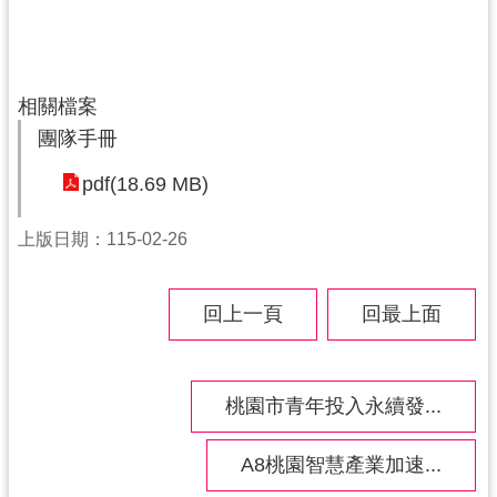
相關檔案
團隊手冊
pdf(18.69 MB)
上版日期：115-02-26
回上一頁
回最上面
桃園市青年投入永續發...
A8桃園智慧產業加速...