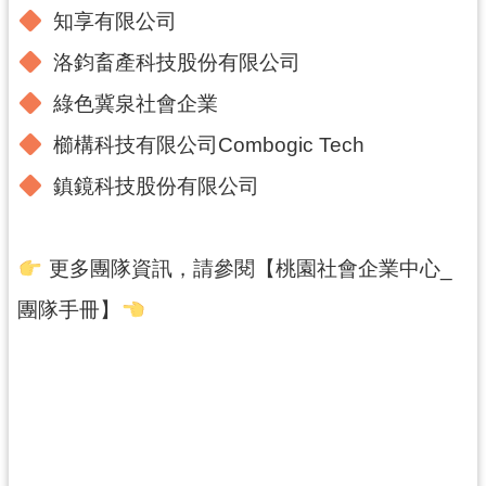
知享有限公司
洛鈞畜產科技股份有限公司
綠色冀泉社會企業
櫛構科技有限公司Combogic Tech
鎮鏡科技股份有限公司
更多團隊資訊，請參閱【桃園社會企業中心_
團隊手冊】