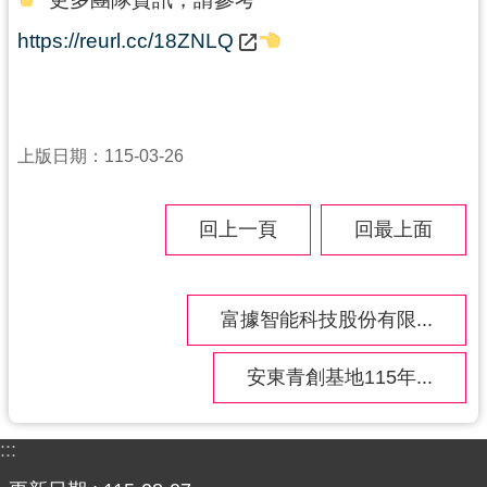
https://reurl.cc/18ZNLQ
上版日期：115-03-26
回上一頁
回最上面
富據智能科技股份有限...
安東青創基地115年...
:::