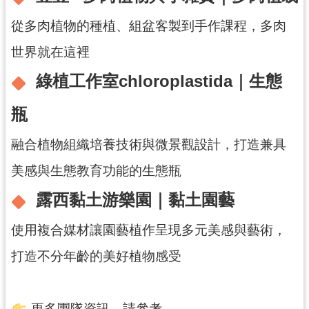
從多肉植物的種植、組盆客製到手作課程，多肉
世界就在這裡
綠植工作室chloroplastida｜生態
瓶
融合植物組織培養技術與微景觀設計，打造兼具
美感與生態教育功能的生態瓶
露西黏土游樂園｜黏土園藝
使用複合媒材讓園藝植作呈現多元美感與藝術，
打造不分年齡的美好植物感受
更多團隊資訊，請參考